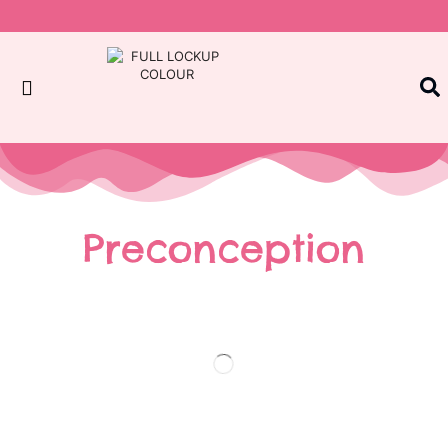
Preconception